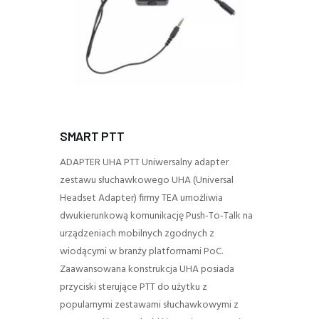
SMART PTT
ADAPTER UHA PTT Uniwersalny adapter
zestawu słuchawkowego UHA (Universal
Headset Adapter) firmy TEA umożliwia
dwukierunkową komunikację Push-To-Talk na
urządzeniach mobilnych zgodnych z
wiodącymi w branży platformami PoC.
Zaawansowana konstrukcja UHA posiada
przyciski sterujące PTT do użytku z
popularnymi zestawami słuchawkowymi z