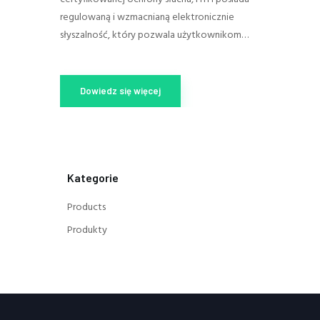
regulowaną i wzmacnianą elektronicznie
słyszalność, który pozwala użytkownikom…
Dowiedz się więcej
Kategorie
Products
Produkty