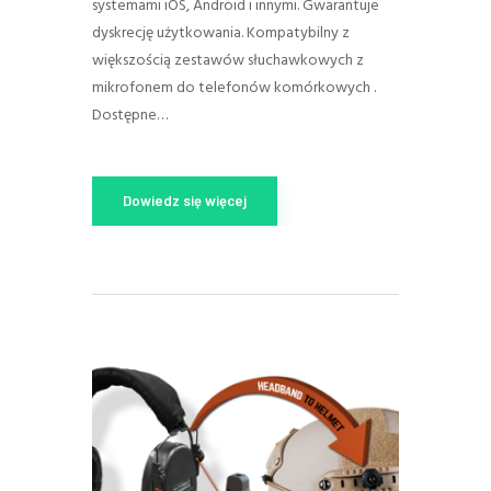
systemami iOS, Android i innymi. Gwarantuje
dyskrecję użytkowania. Kompatybilny z
większością zestawów słuchawkowych z
mikrofonem do telefonów komórkowych .
Dostępne…
Dowiedz się więcej