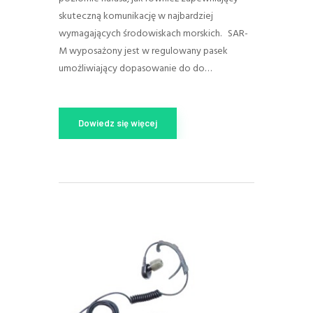
skuteczną komunikację w najbardziej
wymagających środowiskach morskich. SAR-
M wyposażony jest w regulowany pasek
umożliwiający dopasowanie do do…
Dowiedz się więcej